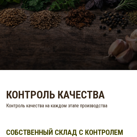
КОНТРОЛЬ КАЧЕСТВА
Контроль качества на каждом этапе производства
СОБСТВЕННЫЙ СКЛАД С КОНТРОЛЕМ