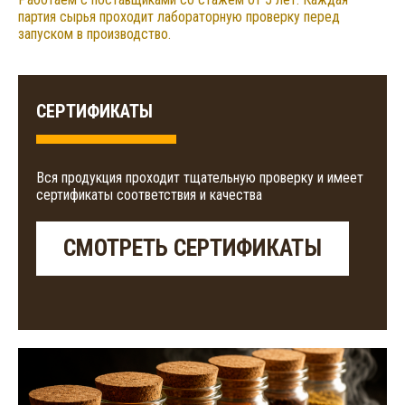
партия сырья проходит лабораторную проверку перед
запуском в производство.
СЕРТИФИКАТЫ
Вся продукция проходит тщательную проверку и имеет
сертификаты соответствия и качества
СМОТРЕТЬ СЕРТИФИКАТЫ