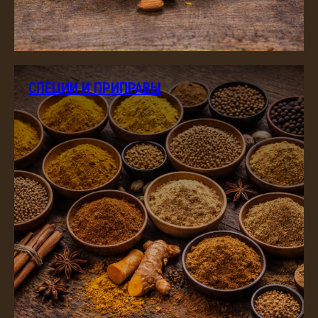
СПЕЦИИ И ПРИПРАВЫ