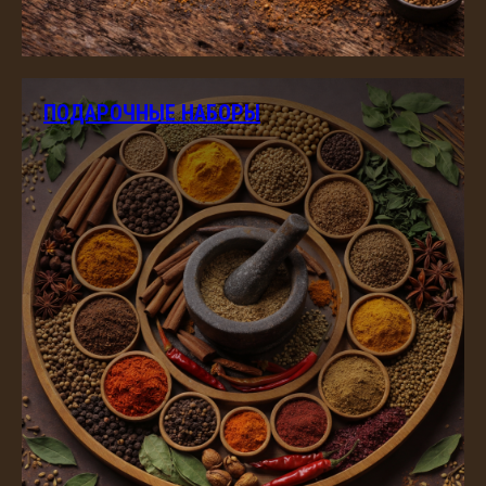
ПОДАРОЧНЫЕ НАБОРЫ