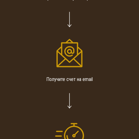
Получите счет на email