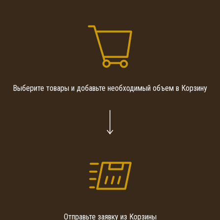
Выберите товары и добавьте необходимый объем в Корзину
Отправьте заявку из Корзины